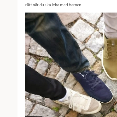
rätt när du ska leka med barnen.