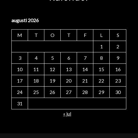
augusti 2026
M
T
O
T
F
L
S
1
2
3
4
5
6
7
8
9
10
11
12
13
14
15
16
17
18
19
20
21
22
23
24
25
26
27
28
29
30
31
« jul