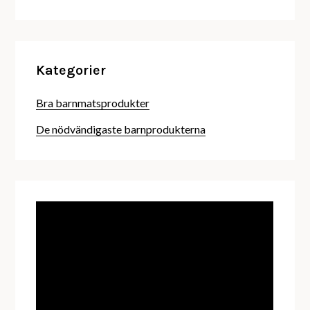
Kategorier
Bra barnmatsprodukter
De nödvändigaste barnprodukterna