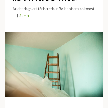
Är det dags att förbereda inför bebisens ankomst
[…]