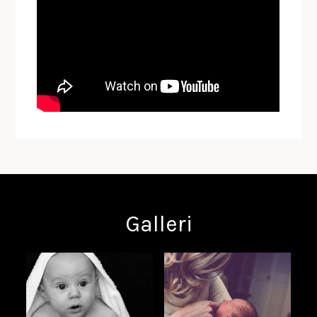
Galleri