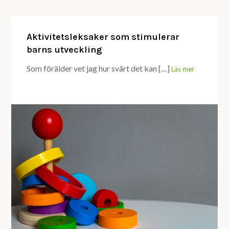
Aktivitetsleksaker som stimulerar
barns utveckling
Som förälder vet jag hur svårt det kan […]