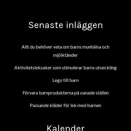
Senaste inläggen
Allt du behöver veta om barns munhälsa och
mjölktänder
Aktivitetsleksaker som stimulerar barns utveckling
Lego till barn
Förvara barnprodukterna på oanade ställen
Passande kläder för lek med barnen
Kalender